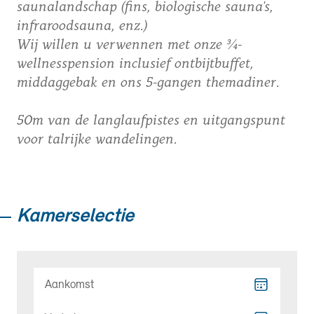
saunalandschap (fins, biologische sauna's,
infraroodsauna, enz.)
Wij willen u verwennen met onze ¾-
wellnesspension inclusief ontbijtbuffet,
middaggebak en ons 5-gangen themadiner.
50m van de langlaufpistes en uitgangspunt
voor talrijke wandelingen.
Kamerselectie
Aankomst