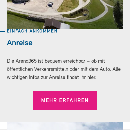
EINFACH ANKOMMEN
Anreise
Die Arena365 ist bequem erreichbar – ob mit
öffentlichen Verkehrsmitteln oder mit dem Auto. Alle
wichtigen Infos zur Anreise findet ihr hier.
MEHR ERFAHREN