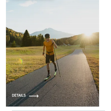
DETAILS