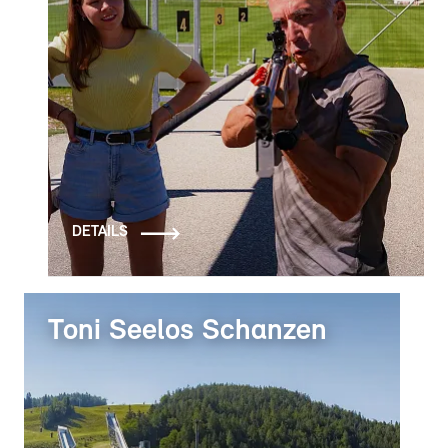
DETAILS
Toni Seelos Schanzen