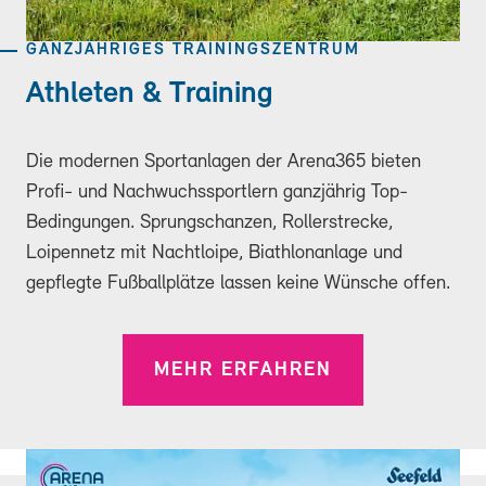
GANZJÄHRIGES TRAININGSZENTRUM
Athleten & Training
Die modernen Sportanlagen der Arena365 bieten
Profi- und Nachwuchssportlern ganzjährig Top-
Bedingungen. Sprungschanzen, Rollerstrecke,
Loipennetz mit Nachtloipe, Biathlonanlage und
gepflegte Fußballplätze lassen keine Wünsche offen.
MEHR ERFAHREN