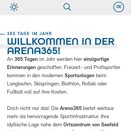
DE
365 TAGE IM JAHR
WILLKOMMEN IN DER
ARENA365!
An
365 Tagen
im Jahr werden hier
einzigartige
Erinnerungen
geschaffen. Freizeit- und Profisportler
kommen in den modernen
Sportanlagen
beim
Langlaufen, Skispringen, Biathlon, Rollski oder
Fußball voll auf ihre Kosten.
Doch nicht nur das! Die
Arena365
bietet weitaus
mehr als hervorragende Sportinfrastruktur. Ihre
idyllische Lage nahe dem
Ortszentrum von Seefeld