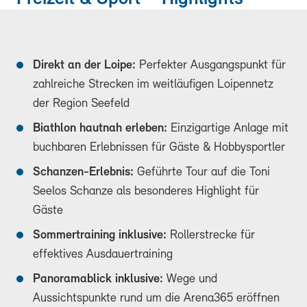
Direkt an der Loipe:
Perfekter Ausgangspunkt für
zahlreiche Strecken im weitläufigen Loipennetz
der Region Seefeld
Biathlon hautnah erleben:
Einzigartige Anlage mit
buchbaren Erlebnissen für Gäste & Hobbysportler
Schanzen-Erlebnis:
Geführte Tour auf die Toni
Seelos Schanze als besonderes Highlight für
Gäste
Sommertraining inklusive:
Rollerstrecke für
effektives Ausdauertraining
Panoramablick inklusive:
Wege und
Aussichtspunkte rund um die Arena365 eröffnen