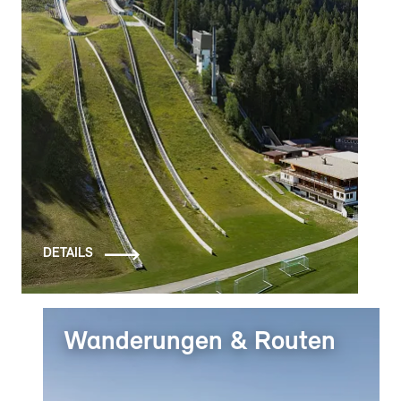
DETAILS
Wanderungen & Routen