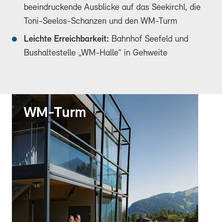
beeindruckende Ausblicke auf das Seekirchl, die
Toni-Seelos-Schanzen und den WM-Turm
Leichte Erreichbarkeit:
Bahnhof Seefeld und
Bushaltestelle „WM-Halle“ in Gehweite
WM-Turm