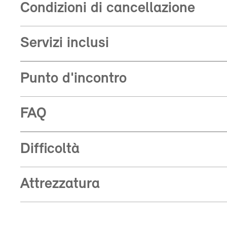
Condizioni di cancellazione
Servizi inclusi
Punto d'incontro
FAQ
Difficoltà
Attrezzatura