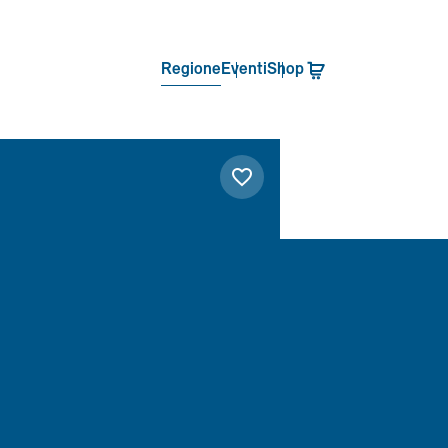
Regione
Eventi
Shop