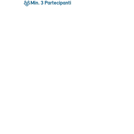
Min. 3 Partecipanti