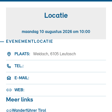
Locatie
maandag 10 augustus 2026 om 10:00
EVENEMENTLOCATIE
PLAATS:
Weidach, 6105 Leutasch
TEL.:
E-MAIL:
WEB:
Meer links
Wanderführer Tirol