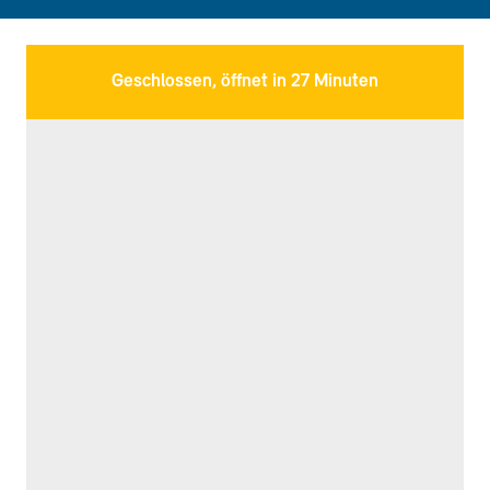
Geschlossen, öffnet in 27 Minuten