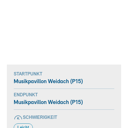
STARTPUNKT
Musikpavillon Weidach (P15)
ENDPUNKT
Musikpavillon Weidach (P15)
SCHWIERIGKEIT
Leicht