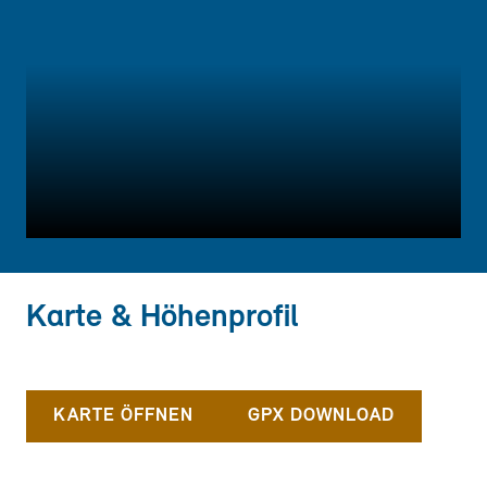
Karte & Höhenprofil
KARTE ÖFFNEN
GPX DOWNLOAD