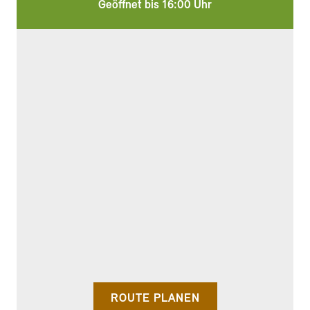
Geöffnet bis 16:00 Uhr
ROUTE PLANEN